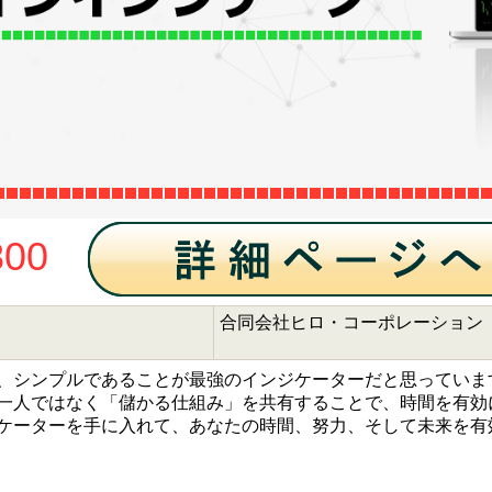
,800
合同会社ヒロ・コーポレーション
、シンプルであることが最強のインジケーターだと思っていま
一人ではなく「儲かる仕組み」を共有することで、時間を有効
ケーターを手に入れて、あなたの時間、努力、そして未来を有