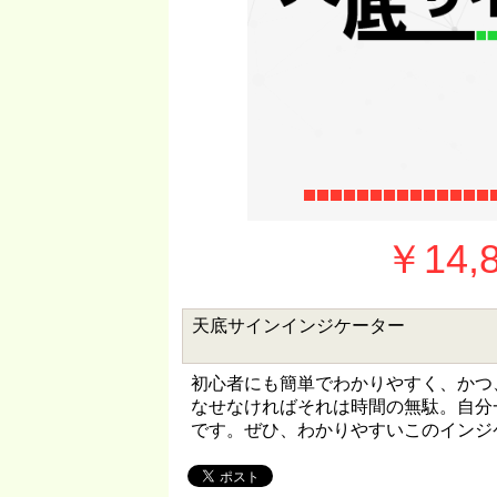
￥14
天底サインインジケーター
初心者にも簡単でわかりやすく、かつ
なせなければそれは時間の無駄。自分
です。ぜひ、わかりやすいこのインジ