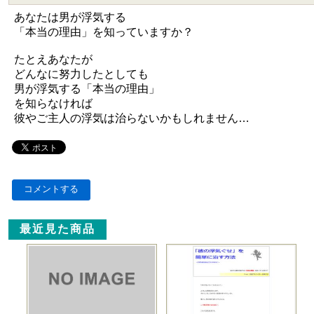
あなたは男が浮気する
「本当の理由」を知っていますか？
たとえあなたが
どんなに努力したとしても
男が浮気する「本当の理由」
を知らなければ
彼やご主人の浮気は治らないかもしれません…
コメントする
最近見た商品