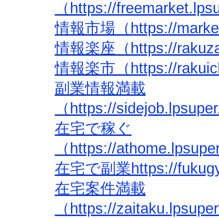
（https://freemarket.lp
情報市場（https://market.
情報楽座（https://rakuza.
情報楽市（https://rakuich
副業情報満載
（https://sidejob.lpsup
在宅で稼ぐ
（https://athome.lpsup
在宅で副業https://fukugyo
在宅案件満載
（https://zaitaku.lpsup