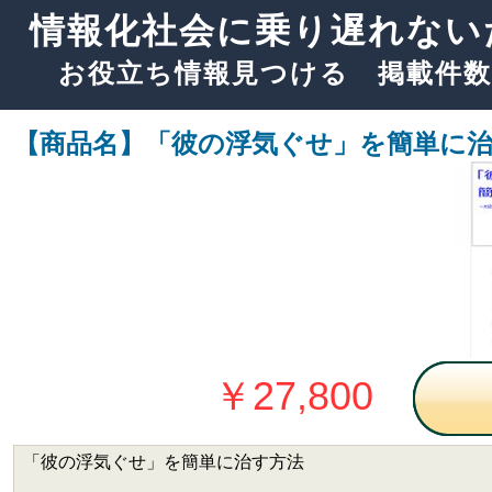
情報化社会に乗り遅れない
お役立ち情報見つける 掲載件数
【商品名】「彼の浮気ぐせ」を簡単に
￥27,800
「彼の浮気ぐせ」を簡単に治す方法