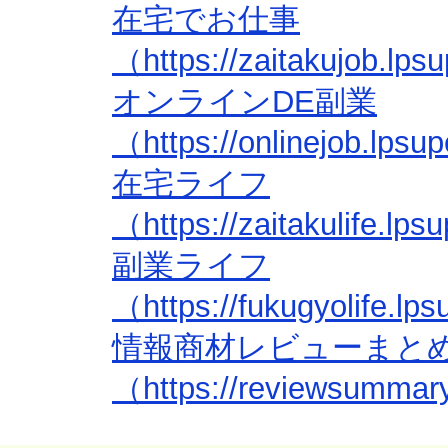
在宅でお仕事
（https://zaitakujob.lp
オンラインDE副業
（https://onlinejob.lps
在宅ライフ
（https://zaitakulife.l
副業ライフ
（https://fukugyolife.l
情報商材レビューまと
（https://reviewsummar