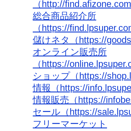
（http://find.afizone.c
総合商品紹介所
（https://find.lpsuper.
儲けネタ（https://goods.l
オンライン販売所
（https://online.lpsupe
ショップ（https://shop.lp
情報（https://info.lpsup
情報販売（https://infobes
セール（https://sale.lps
フリーマーケット