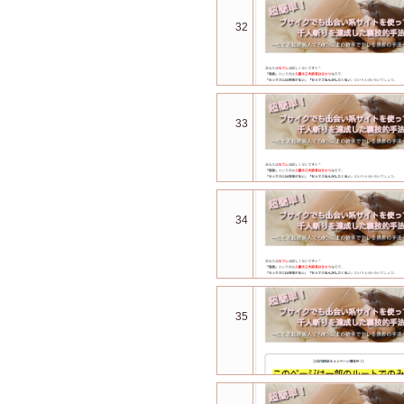
32
33
34
35