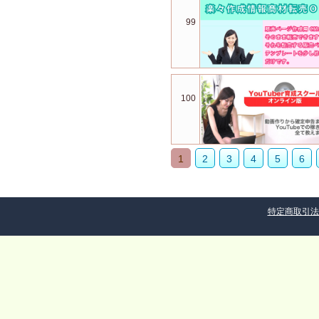
99
100
1
2
3
4
5
6
特定商取引法