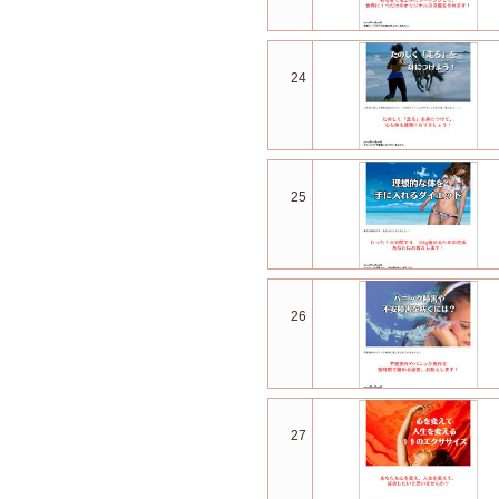
24
25
26
27