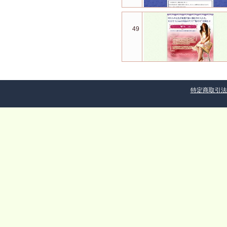
49
特定商取引法