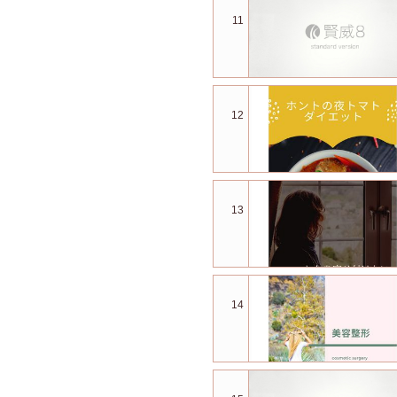
11
12
13
14