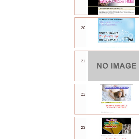
20
21
22
23