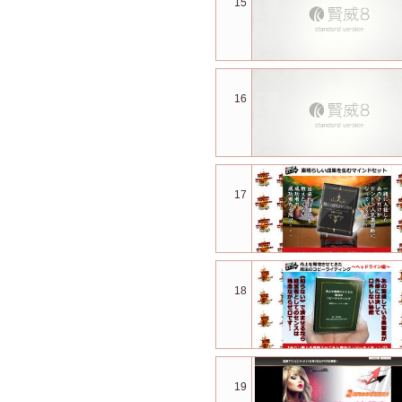
15
16
17
18
19